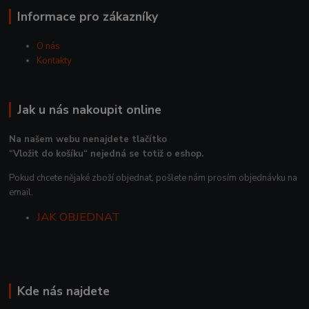
Informace pro zákazníky
O nás
Kontakty
Jak u nás nakoupit online
Na našem webu nenajdete tlačítko
“Vložit do košíku“ nejedná se totiž o eshop.
Pokud chcete nějaké zboží objednat, pošlete nám prosím objednávku na
email.
JAK OBJEDNAT
Kde nás najdete