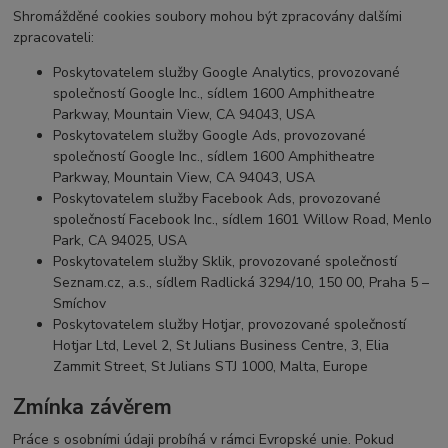
Shromážděné cookies soubory mohou být zpracovány dalšími
zpracovateli:
Poskytovatelem služby Google Analytics, provozované
společností Google Inc., sídlem 1600 Amphitheatre
Parkway, Mountain View, CA 94043, USA
Poskytovatelem služby Google Ads, provozované
společností Google Inc., sídlem 1600 Amphitheatre
Parkway, Mountain View, CA 94043, USA
Poskytovatelem služby Facebook Ads, provozované
společností Facebook Inc., sídlem 1601 Willow Road, Menlo
Park, CA 94025, USA
Poskytovatelem služby Sklik, provozované společností
Seznam.cz, a.s., sídlem Radlická 3294/10, 150 00, Praha 5 –
Smíchov
Poskytovatelem služby Hotjar, provozované společností
Hotjar Ltd, Level 2, St Julians Business Centre, 3, Elia
Zammit Street, St Julians STJ 1000, Malta, Europe
Zmínka závěrem
Práce s osobními údaji probíhá v rámci Evropské unie. Pokud