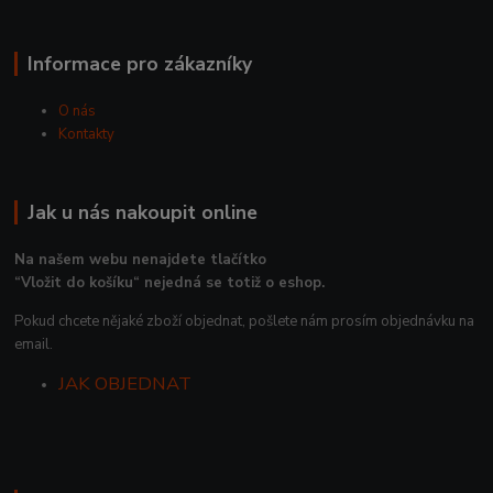
Informace pro zákazníky
O nás
Kontakty
Jak u nás nakoupit online
Na našem webu nenajdete tlačítko
“Vložit do košíku“ nejedná se totiž o eshop.
Pokud chcete nějaké zboží objednat, pošlete nám prosím objednávku na
email.
JAK OBJEDNAT