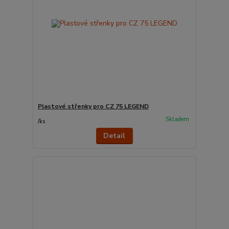
Plastové střenky pro CZ 75 LEGEND
Skladem
/
ks
Detail