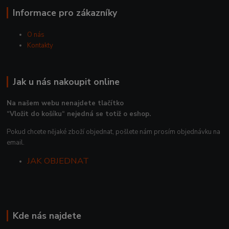
Informace pro zákazníky
O nás
Kontakty
Jak u nás nakoupit online
Na našem webu nenajdete tlačítko
“Vložit do košíku“ nejedná se totiž o eshop.
Pokud chcete nějaké zboží objednat, pošlete nám prosím objednávku na
email.
JAK OBJEDNAT
Kde nás najdete