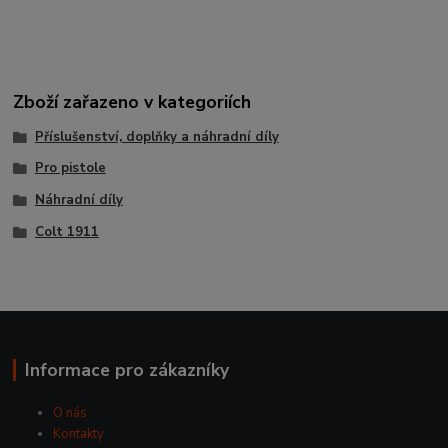
Zboží zařazeno v kategoriích
Příslušenství, doplňky a náhradní díly
Pro pistole
Náhradní díly
Colt 1911
Informace pro zákazníky
O nás
Kontakty