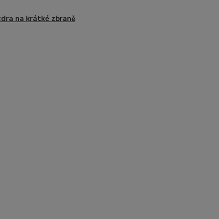
dra na krátké zbraně