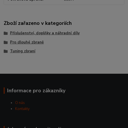
Zboží zařazeno v kategoriích
Příslušenství, doplňky a náhradní díly
Pro dlouhé zbraně
Tuning zbraní
Informace pro zákazníky
O nás
Kontakty