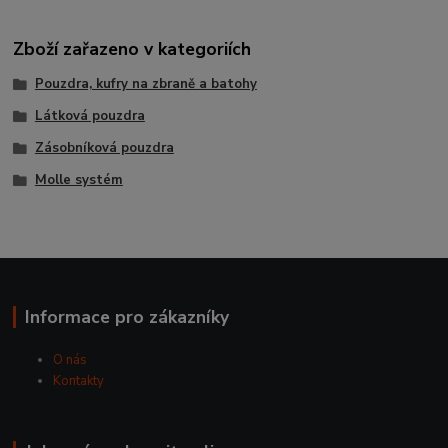
Zboží zařazeno v kategoriích
Pouzdra, kufry na zbraně a batohy
Látková pouzdra
Zásobníková pouzdra
Molle systém
Informace pro zákazníky
O nás
Kontakty