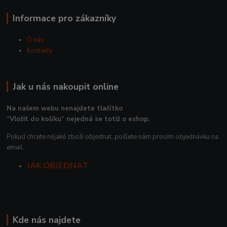
Informace pro zákazníky
O nás
Kontakty
Jak u nás nakoupit online
Na našem webu nenajdete tlačítko
“Vložit do košíku“ nejedná se totiž o eshop.
Pokud chcete nějaké zboží objednat, pošlete nám prosím objednávku na
email.
JAK OBJEDNAT
Kde nás najdete