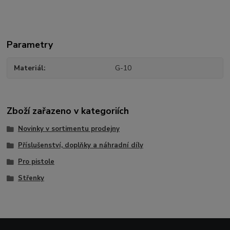
Parametry
Materiál
G-10
Zboží zařazeno v kategoriích
Novinky v sortimentu prodejny
Příslušenství, doplňky a náhradní díly
Pro pistole
Střenky