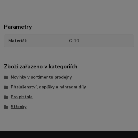
Parametry
Materiál
G-10
Zboží zařazeno v kategoriích
Novinky v sortimentu prodejny
Příslušenství, doplňky a náhradní díly
Pro pistole
Střenky