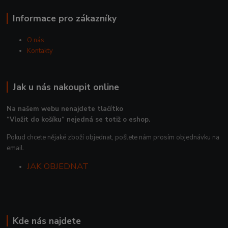
Informace pro zákazníky
O nás
Kontakty
Jak u nás nakoupit online
Na našem webu nenajdete tlačítko
“Vložit do košíku“ nejedná se totiž o eshop.
Pokud chcete nějaké zboží objednat, pošlete nám prosím objednávku na
email.
JAK OBJEDNAT
Kde nás najdete