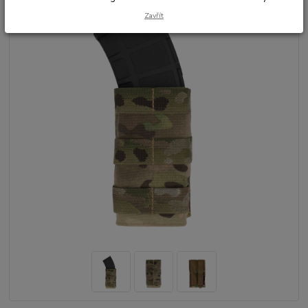
Zavřít