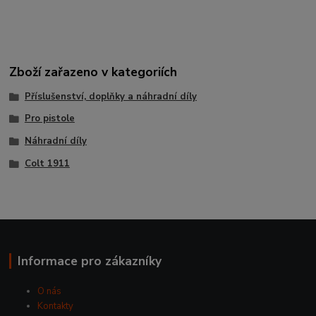
Zboží zařazeno v kategoriích
Příslušenství, doplňky a náhradní díly
Pro pistole
Náhradní díly
Colt 1911
Informace pro zákazníky
O nás
Kontakty