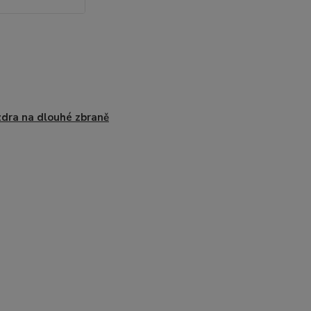
dra na dlouhé zbraně