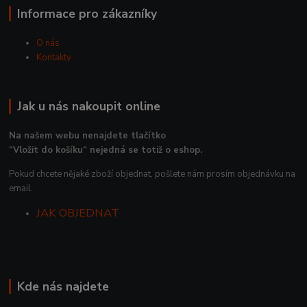
Informace pro zákazníky
O nás
Kontakty
Jak u nás nakoupit online
Na našem webu nenajdete tlačítko
“Vložit do košíku“ nejedná se totiž o eshop.
Pokud chcete nějaké zboží objednat, pošlete nám prosím objednávku na
email.
JAK OBJEDNAT
Kde nás najdete