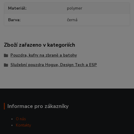
Materiál
polymer
Barva
černá
Zboží zařazeno v kategoriích
Pouzdra, kufry na zbraně a batohy
Služební pouzdra Hogue, Design Tech a ESP
Informace pro zákazníky
O nás
Kontakty