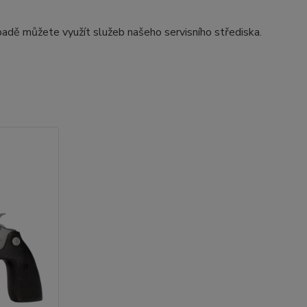
adě můžete využít služeb našeho servisního střediska.