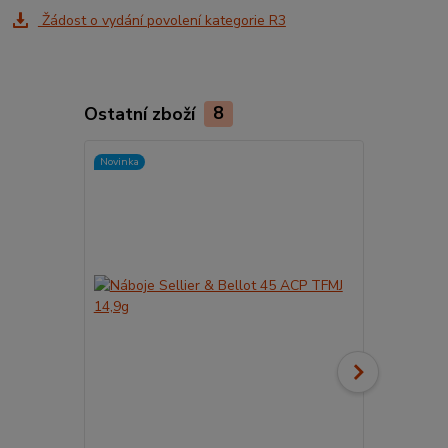
Žádost o vydání povolení kategorie R3
Ostatní zboží
8
Novinka
Novinka