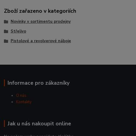
Zboží zařazeno v kategoriích
Novinky v sortimentu prodejny
Střelivo
Pistolové a revolverové náboje
Informace pro zákazníky
O nás
Kontakty
Jak u nás nakoupit online