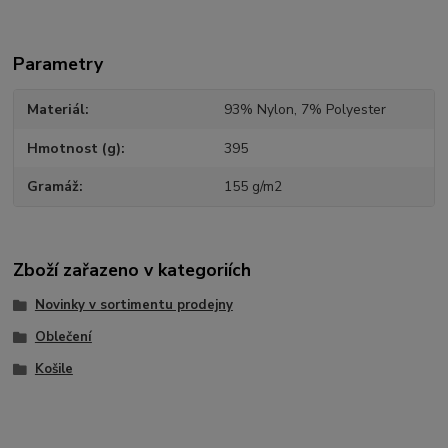
Parametry
Materiál
93% Nylon, 7% Polyester
Hmotnost (g)
395
Gramáž
155 g/m2
Zboží zařazeno v kategoriích
Novinky v sortimentu prodejny
Oblečení
Košile