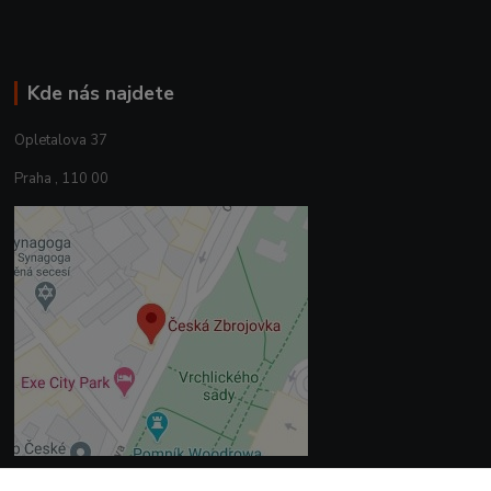
Kde nás najdete
Opletalova 37
Praha , 110 00