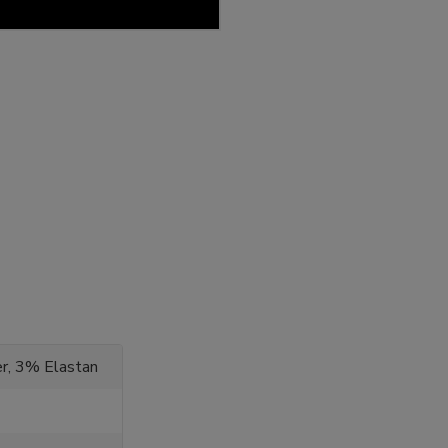
r, 3% Elastan