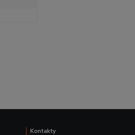
Kontakty