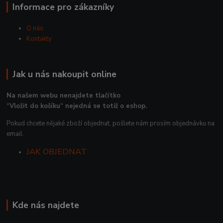
Informace pro zákazníky
O nás
Kontakty
Jak u nás nakoupit online
Na našem webu nenajdete tlačítko
“Vložit do košíku“ nejedná se totiž o eshop.
Pokud chcete nějaké zboží objednat, pošlete nám prosím objednávku na
email.
JAK OBJEDNAT
Kde nás najdete