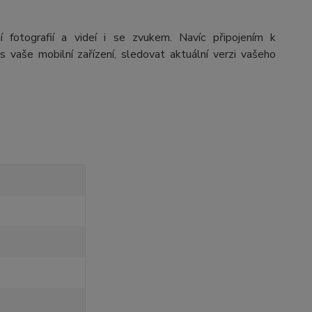
fotografií a videí i se zvukem. Navíc připojením k
vaše mobilní zařízení, sledovat aktuální verzi vašeho