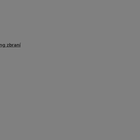
ng zbraní