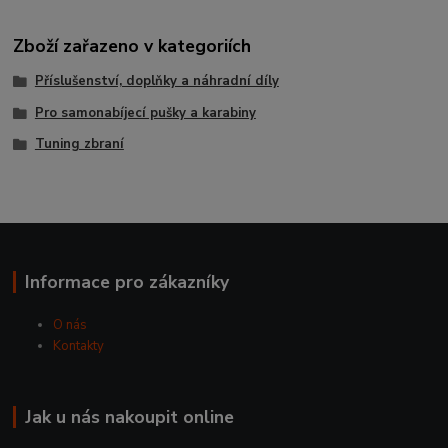
Zboží zařazeno v kategoriích
Příslušenství, doplňky a náhradní díly
Pro samonabíjecí pušky a karabiny
Tuning zbraní
Informace pro zákazníky
O nás
Kontakty
Jak u nás nakoupit online