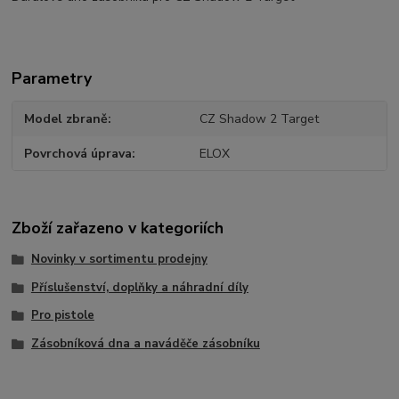
Parametry
Model zbraně
CZ Shadow 2 Target
Povrchová úprava
ELOX
Zboží zařazeno v kategoriích
Novinky v sortimentu prodejny
Příslušenství, doplňky a náhradní díly
Pro pistole
Zásobníková dna a naváděče zásobníku