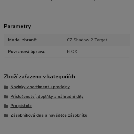
Parametry
Model zbraně
CZ Shadow 2 Target
Povrchová úprava
ELOX
Zboží zařazeno v kategoriích
Novinky v sortimentu prodejny
Příslušenství, doplňky a náhradní díly
Pro pistole
Zásobníková dna a naváděče zásobníku