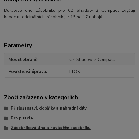
Duralové dno zásobníku pro CZ Shadow 2 Compact zvyšují
kapacitu originálních zásobníků z 15 na 17 nábojů
Parametry
Model zbraně
CZ Shadow 2 Compact
Povrchová úprava
ELOX
Zboží zařazeno v kategoriích
Příslušenství, doplňky a náhradní díly
Pro pistole
Zásobníková dna a naváděče zásobníku