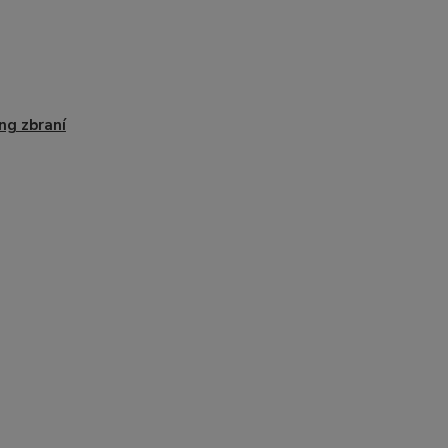
ng zbraní