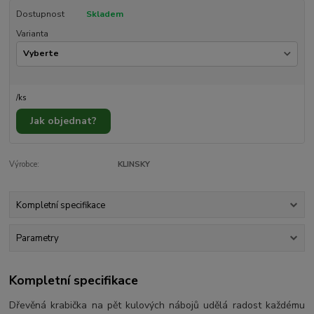
Dostupnost
Skladem
Varianta
/
ks
Jak objednat?
Výrobce:
KLINSKY
Kompletní specifikace
Parametry
Kompletní specifikace
Dřevěná krabička na pět kulových nábojů udělá radost každému