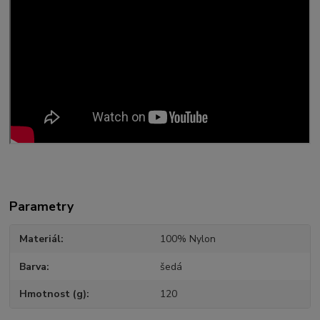
Parametry
Materiál
100% Nylon
Barva
šedá
Hmotnost (g)
120