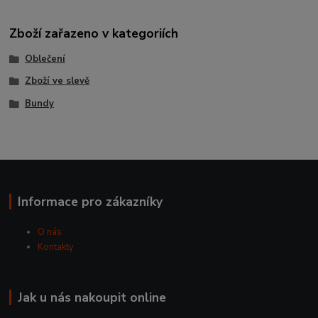
Zboží zařazeno v kategoriích
Oblečení
Zboží ve slevě
Bundy
Informace pro zákazníky
O nás
Kontakty
Jak u nás nakoupit online