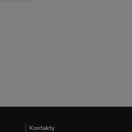
Kontakty