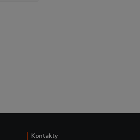
Kontakty