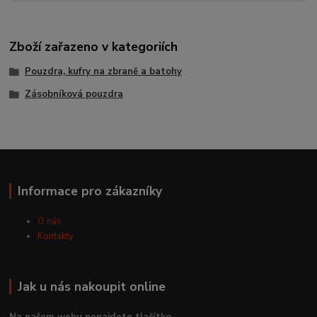
Zboží zařazeno v kategoriích
Pouzdra, kufry na zbraně a batohy
Zásobníková pouzdra
Informace pro zákazníky
O nás
Kontakty
Jak u nás nakoupit online