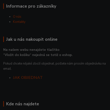
Informace pro zákazníky
O nás
Kontakty
Jak u nás nakoupit online
Na našem webu nenajdete tlačítko
“Vložit do košíku“ nejedná se totiž o eshop.
Pokud chcete nějaké zboží objednat, pošlete nám prosím objednávku na
email.
JAK OBJEDNAT
Kde nás najdete