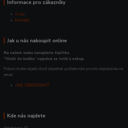
Informace pro zákazníky
O nás
Kontakty
Jak u nás nakoupit online
Na našem webu nenajdete tlačítko
“Vložit do košíku“ nejedná se totiž o eshop.
Pokud chcete nějaké zboží objednat, pošlete nám prosím objednávku na
email.
JAK OBJEDNAT
Kde nás najdete