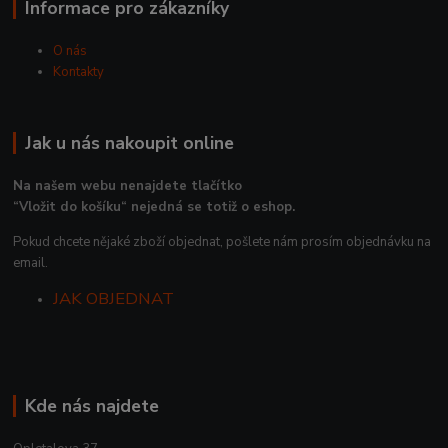
Informace pro zákazníky
O nás
Kontakty
Jak u nás nakoupit online
Na našem webu nenajdete tlačítko
“Vložit do košíku“ nejedná se totiž o eshop.
Pokud chcete nějaké zboží objednat, pošlete nám prosím objednávku na
email.
JAK OBJEDNAT
Kde nás najdete