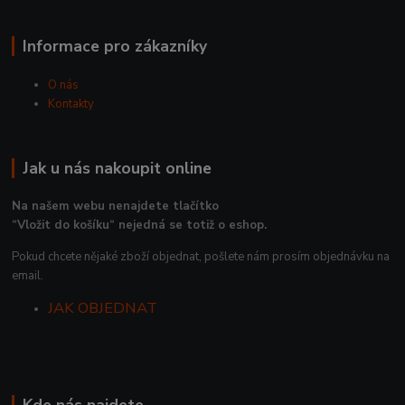
Informace pro zákazníky
O nás
Kontakty
Jak u nás nakoupit online
Na našem webu nenajdete tlačítko
“Vložit do košíku“ nejedná se totiž o eshop.
Pokud chcete nějaké zboží objednat, pošlete nám prosím objednávku na
email.
JAK OBJEDNAT