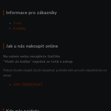
Informace pro zákazníky
O nás
Kontakty
Jak u nás nakoupit online
Na našem webu nenajdete tlačítko
“Vložit do košíku“ nejedná se totiž o eshop.
Pokud chcete nějaké zboží objednat, pošlete nám prosím objednávku na
email.
JAK OBJEDNAT