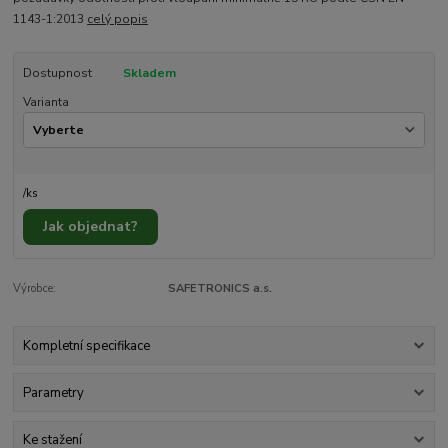
1143-1:2013
celý popis
Dostupnost
Skladem
Varianta
/
ks
Jak objednat?
Výrobce:
SAFETRONICS a.s.
Kompletní specifikace
Parametry
Ke stažení