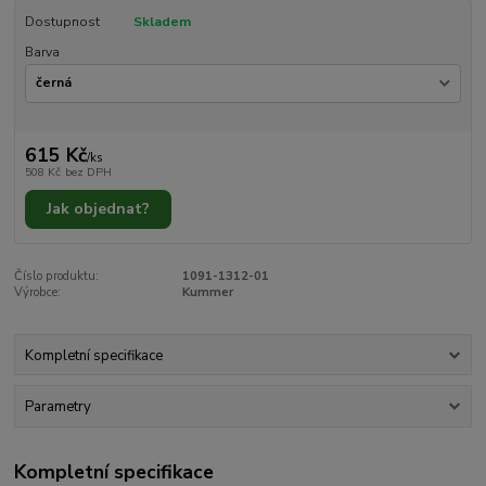
Dostupnost
Skladem
Barva
615 Kč
/
ks
508 Kč
bez DPH
Jak objednat?
Číslo produktu:
1091-1312-01
Výrobce:
Kummer
Kompletní specifikace
Parametry
Kompletní specifikace