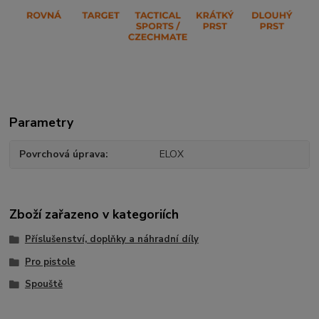
Parametry
Povrchová úprava
ELOX
Zboží zařazeno v kategoriích
Příslušenství, doplňky a náhradní díly
Pro pistole
Spouště