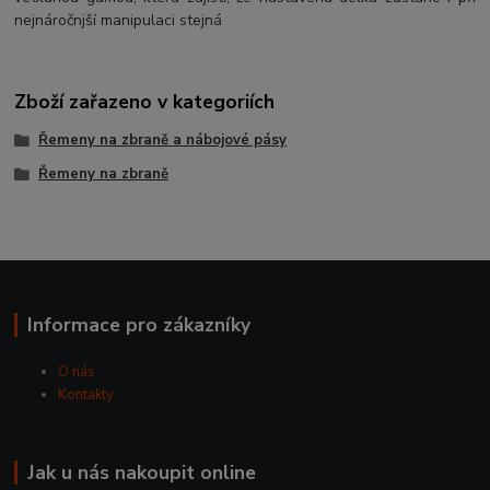
nejnáročnjší manipulaci stejná
Zboží zařazeno v kategoriích
Řemeny na zbraně a nábojové pásy
Řemeny na zbraně
Informace pro zákazníky
O nás
Kontakty
Jak u nás nakoupit online