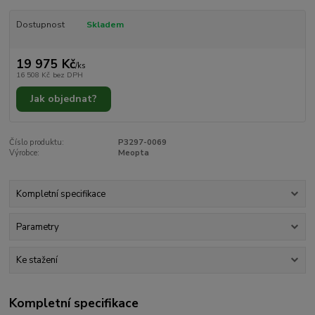
Dostupnost
Skladem
19 975 Kč
/
ks
16 508 Kč
bez DPH
Jak objednat?
Číslo produktu:
P3297-0069
Výrobce:
Meopta
Kompletní specifikace
Parametry
Ke stažení
Kompletní specifikace