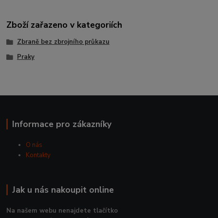
Zboží zařazeno v kategoriích
Zbraně bez zbrojního průkazu
Praky
Informace pro zákazníky
O nás
Kontakty
Jak u nás nakoupit online
Na našem webu nenajdete tlačítko