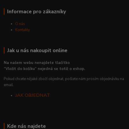
Informace pro zákazníky
O nás
Kontakty
Jak u nás nakoupit online
Na našem webu nenajdete tlačítko
“Vložit do košíku“ nejedná se totiž o eshop.
Pokud chcete nějaké zboží objednat, pošlete nám prosím objednávku na
email.
JAK OBJEDNAT
Kde nás najdete