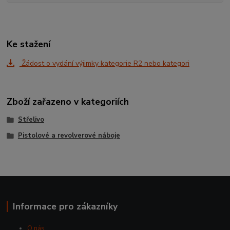
Ke stažení
Žádost o vydání výjimky kategorie R2 nebo kategori
Zboží zařazeno v kategoriích
Střelivo
Pistolové a revolverové náboje
Informace pro zákazníky
O nás