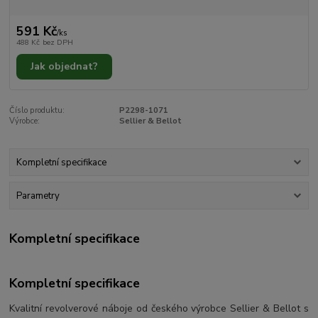
591 Kč
/
ks
488 Kč
bez DPH
Jak objednat?
Číslo produktu:
P2298-1071
Výrobce:
Sellier & Bellot
Kompletní specifikace
Parametry
Kompletní specifikace
Kompletní specifikace
Kvalitní revolverové náboje od českého výrobce Sellier & Bellot s