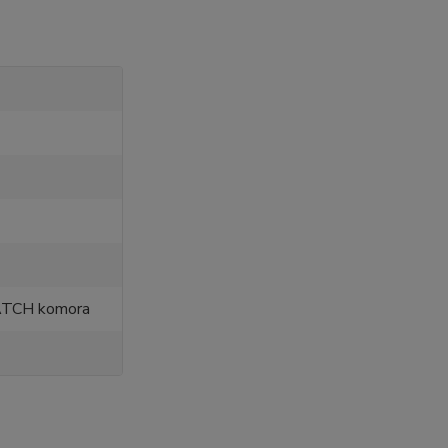
MATCH komora