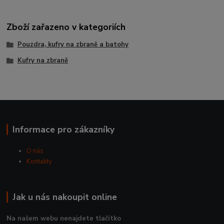
Zboží zařazeno v kategoriích
Pouzdra, kufry na zbraně a batohy
Kufry na zbraně
Informace pro zákazníky
O nás
Kontakty
Jak u nás nakoupit online
Na našem webu nenajdete tlačítko